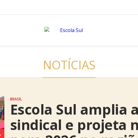
NOTÍCIAS
BRASIL
Escola Sul amplia 
sindical e projeta 