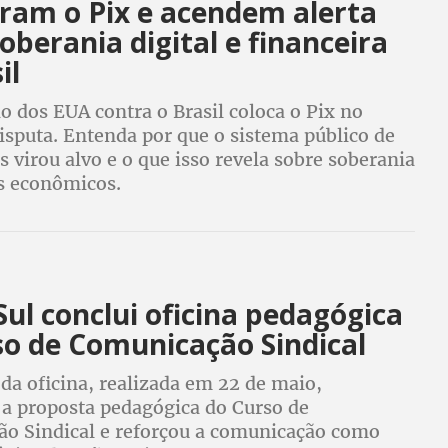
ram o Pix e acendem alerta
oberania digital e financeira
il
o dos EUA contra o Brasil coloca o Pix no
isputa. Entenda por que o sistema público de
virou alvo e o que isso revela sobre soberania
es econômicos.
Sul conclui oficina pedagógica
so de Comunicação Sindical
 da oficina, realizada em 22 de maio,
 a proposta pedagógica do Curso de
o Sindical e reforçou a comunicação como