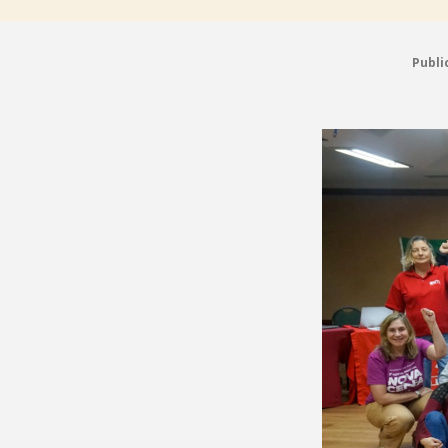
Publi