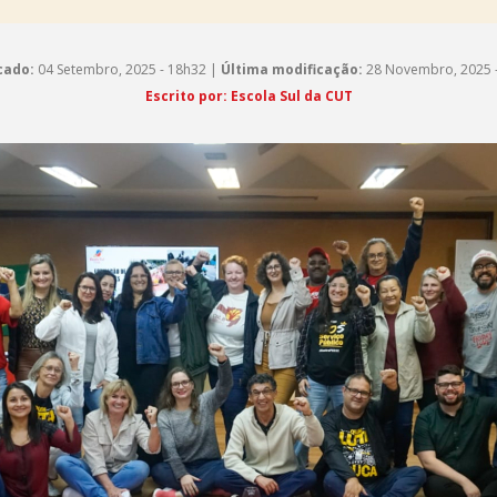
cado:
04 Setembro, 2025 - 18h32 |
Última modificação:
28 Novembro, 2025 
Escrito por: Escola Sul da CUT