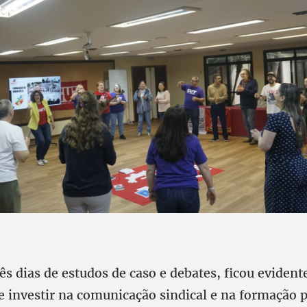
rês dias de estudos de caso e debates, ficou evident
 investir na comunicação sindical e na formação p