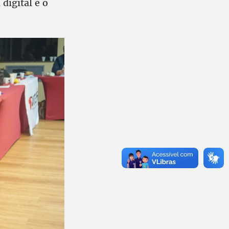
 digital e o