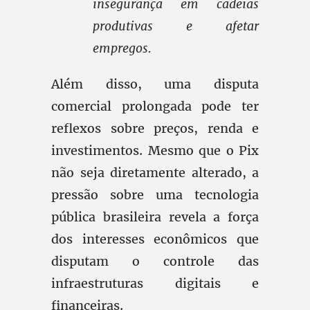
insegurança em cadeias
produtivas e afetar
empregos.
Além disso, uma disputa
comercial prolongada pode ter
reflexos sobre preços, renda e
investimentos. Mesmo que o Pix
não seja diretamente alterado, a
pressão sobre uma tecnologia
pública brasileira revela a força
dos interesses econômicos que
disputam o controle das
infraestruturas digitais e
financeiras.