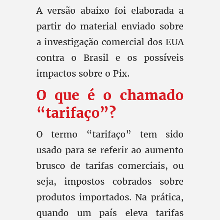
A versão abaixo foi elaborada a
partir do material enviado sobre
a investigação comercial dos EUA
contra o Brasil e os possíveis
impactos sobre o Pix.
O que é o chamado
“tarifaço”?
O termo “tarifaço” tem sido
usado para se referir ao aumento
brusco de tarifas comerciais, ou
seja, impostos cobrados sobre
produtos importados. Na prática,
quando um país eleva tarifas