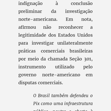
indignação à conclusão
preliminar da investigação
norte-americana. Em nota,
afirmou não reconhecer a
legitimidade dos Estados Unidos
para investigar unilateralmente
práticas comerciais brasileiras
por meio da chamada Seção 301,
instrumento utilizado pelo
governo norte-americano em
disputas comerciais.
O Brasil também defendeu o
Pix como uma infraestrutura