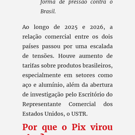
forma de pressão contra o
Brasil.
Ao longo de 2025 e 2026, a
relação comercial entre os dois
países passou por uma escalada
de tensões. Houve aumento de
tarifas sobre produtos brasileiros,
especialmente em setores como
aço e alumínio, além da abertura
de investigação pelo Escritório do
Representante Comercial dos
Estados Unidos, o USTR.
Por que o Pix virou