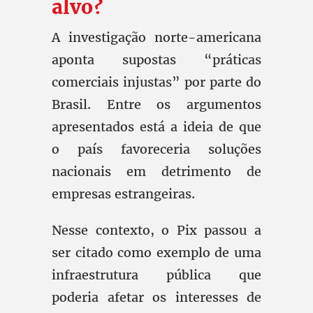
alvo?
A investigação norte-americana
aponta supostas “práticas
comerciais injustas” por parte do
Brasil. Entre os argumentos
apresentados está a ideia de que
o país favoreceria soluções
nacionais em detrimento de
empresas estrangeiras.
Nesse contexto, o Pix passou a
ser citado como exemplo de uma
infraestrutura pública que
poderia afetar os interesses de