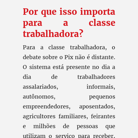
Por que isso importa
para a classe
trabalhadora?
Para a classe trabalhadora, o
debate sobre o Pix não é distante.
O sistema está presente no dia a
dia de trabalhadores
assalariados, informais,
autônomos, pequenos
empreendedores, aposentados,
agricultores familiares, feirantes
e milhões de pessoas que
utilizam o serviço para receber,