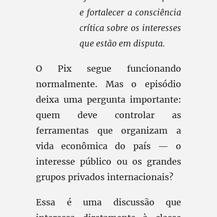
e fortalecer a consciência
crítica sobre os interesses
que estão em disputa.
O Pix segue funcionando
normalmente. Mas o episódio
deixa uma pergunta importante:
quem deve controlar as
ferramentas que organizam a
vida econômica do país — o
interesse público ou os grandes
grupos privados internacionais?
Essa é uma discussão que