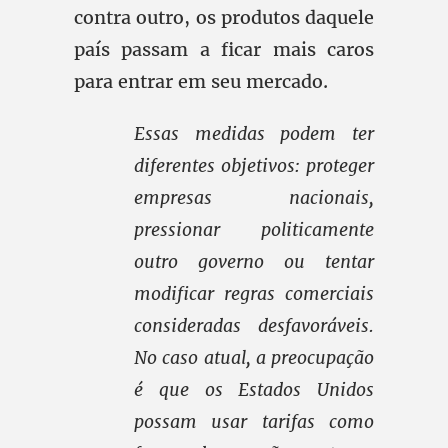
contra outro, os produtos daquele
país passam a ficar mais caros
para entrar em seu mercado.
Essas medidas podem ter
diferentes objetivos: proteger
empresas nacionais,
pressionar politicamente
outro governo ou tentar
modificar regras comerciais
consideradas desfavoráveis.
No caso atual, a preocupação
é que os Estados Unidos
possam usar tarifas como