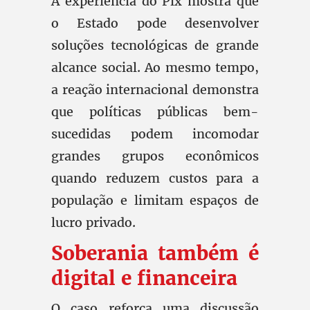
A experiência do Pix mostra que
o Estado pode desenvolver
soluções tecnológicas de grande
alcance social. Ao mesmo tempo,
a reação internacional demonstra
que políticas públicas bem-
sucedidas podem incomodar
grandes grupos econômicos
quando reduzem custos para a
população e limitam espaços de
lucro privado.
Soberania também é
digital e financeira
O caso reforça uma discussão