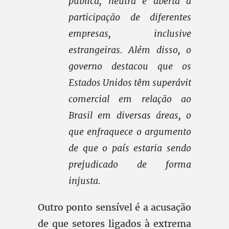
pública, neutra e aberta à
participação de diferentes
empresas, inclusive
estrangeiras. Além disso, o
governo destacou que os
Estados Unidos têm superávit
comercial em relação ao
Brasil em diversas áreas, o
que enfraquece o argumento
de que o país estaria sendo
prejudicado de forma
injusta.
Outro ponto sensível é a acusação
de que setores ligados à extrema