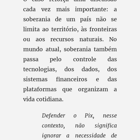
cada vez mais importante: a
soberania de um país não se
limita ao território, às fronteiras
ou aos recursos naturais. No
mundo atual, soberania também
passa pelo controle das
tecnologias, dos dados, dos
sistemas financeiros e das
plataformas que organizam a
vida cotidiana.
Defender o Pix, nesse
contexto, não significa
ignorar a necessidade de