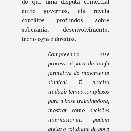
do que uma disputa comercial
entre governos, ela revela
conflitos profundos sobre
soberania, desenvolvimento,
tecnologia e direitos.
Compreender esse
processo é parte da tarefa
formativa do movimento
sindical. É preciso
traduzir temas complexos
para a base trabalhadora,
mostrar como decisões
internacionais podem
afetar o cotidiano do povo