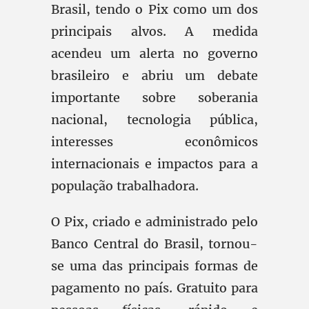
Brasil, tendo o Pix como um dos
principais alvos. A medida
acendeu um alerta no governo
brasileiro e abriu um debate
importante sobre soberania
nacional, tecnologia pública,
interesses econômicos
internacionais e impactos para a
população trabalhadora.
O Pix, criado e administrado pelo
Banco Central do Brasil, tornou-
se uma das principais formas de
pagamento no país. Gratuito para