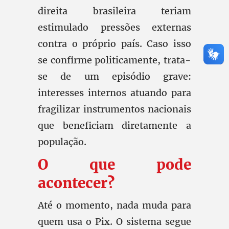
direita brasileira teriam
estimulado pressões externas
contra o próprio país. Caso isso
se confirme politicamente, trata-
se de um episódio grave:
interesses internos atuando para
fragilizar instrumentos nacionais
que beneficiam diretamente a
população.
O que pode
acontecer?
Até o momento, nada muda para
quem usa o Pix. O sistema segue