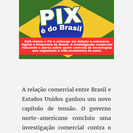
A relação comercial entre Brasil e
Estados Unidos ganhou um novo
capítulo de tensão. O governo
norte-americano concluiu uma
investigação comercial contra o