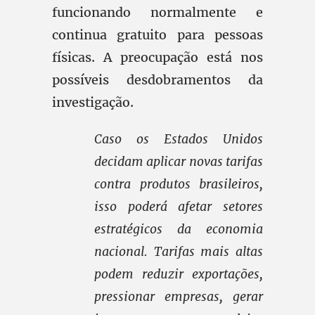
funcionando normalmente e
continua gratuito para pessoas
físicas. A preocupação está nos
possíveis desdobramentos da
investigação.
Caso os Estados Unidos
decidam aplicar novas tarifas
contra produtos brasileiros,
isso poderá afetar setores
estratégicos da economia
nacional. Tarifas mais altas
podem reduzir exportações,
pressionar empresas, gerar