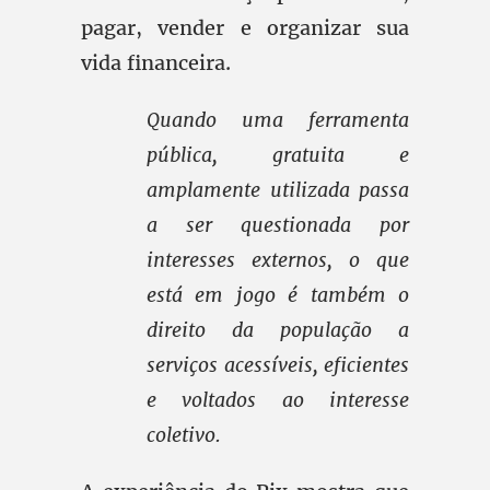
pagar, vender e organizar sua
vida financeira.
Quando uma ferramenta
pública, gratuita e
amplamente utilizada passa
a ser questionada por
interesses externos, o que
está em jogo é também o
direito da população a
serviços acessíveis, eficientes
e voltados ao interesse
coletivo.