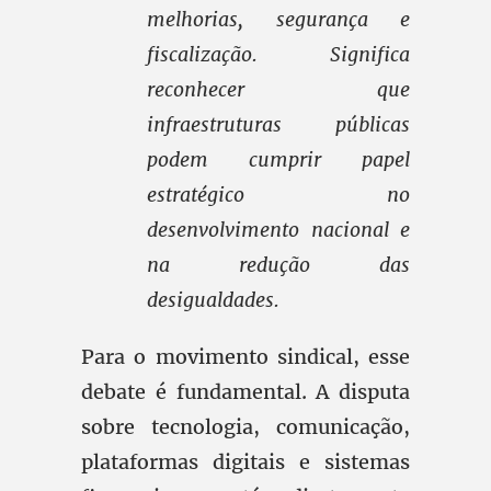
melhorias, segurança e
fiscalização. Significa
reconhecer que
infraestruturas públicas
podem cumprir papel
estratégico no
desenvolvimento nacional e
na redução das
desigualdades.
Para o movimento sindical, esse
debate é fundamental. A disputa
sobre tecnologia, comunicação,
plataformas digitais e sistemas