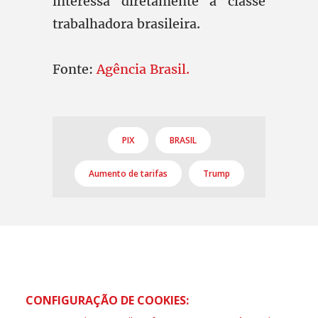
interessa diretamente à classe
trabalhadora brasileira.
Fonte:
Agência Brasil.
PIX
BRASIL
Aumento de tarifas
Trump
CONFIGURAÇÃO DE COOKIES: