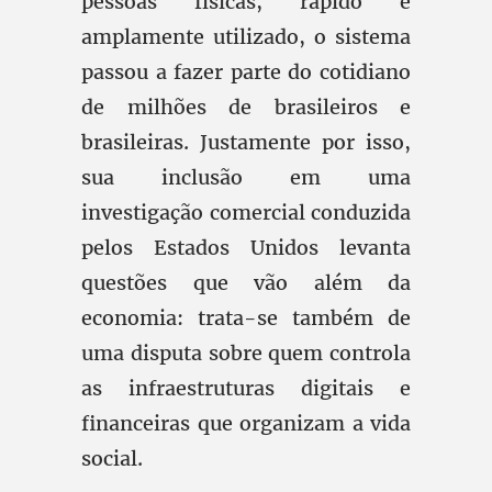
pessoas físicas, rápido e
amplamente utilizado, o sistema
passou a fazer parte do cotidiano
de milhões de brasileiros e
brasileiras. Justamente por isso,
sua inclusão em uma
investigação comercial conduzida
pelos Estados Unidos levanta
questões que vão além da
economia: trata-se também de
uma disputa sobre quem controla
as infraestruturas digitais e
financeiras que organizam a vida
social.