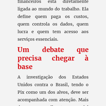
financeiros está diretamente
ligada ao mundo do trabalho. Ela
define quem paga os custos,
quem controla os dados, quem
lucra e quem tem acesso aos
serviços essenciais.
Um debate que
precisa chegar à
base
A investigação dos Estados
Unidos contra o Brasil, tendo o
Pix como um dos alvos, deve ser
acompanhada com atenção. Mais