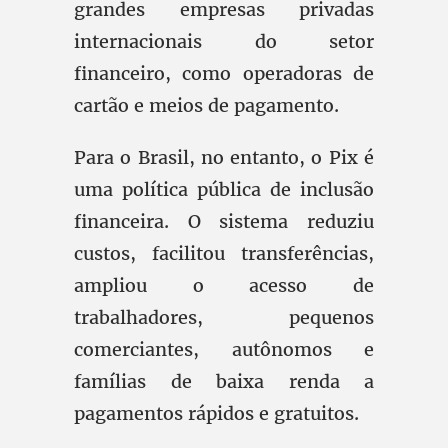
grandes empresas privadas
internacionais do setor
financeiro, como operadoras de
cartão e meios de pagamento.
Para o Brasil, no entanto, o Pix é
uma política pública de inclusão
financeira. O sistema reduziu
custos, facilitou transferências,
ampliou o acesso de
trabalhadores, pequenos
comerciantes, autônomos e
famílias de baixa renda a
pagamentos rápidos e gratuitos.